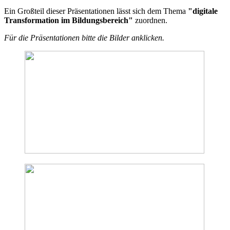
Ein Großteil dieser Präsentationen lässt sich dem Thema
"digitale
Transformation im Bildungsbereich"
zuordnen.
Für die Präsentationen bitte die Bilder anklicken.