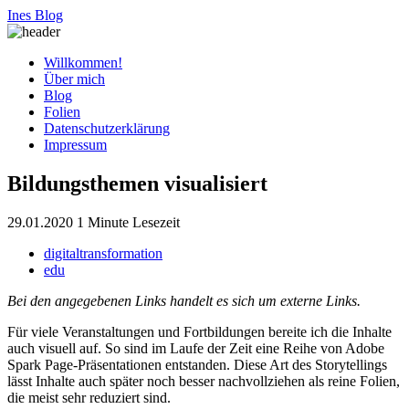
Ines Blog
Willkommen!
Über mich
Blog
Folien
Datenschutzerklärung
Impressum
Bildungsthemen visualisiert
29.01.2020
1 Minute Lesezeit
digitaltransformation
edu
Bei den angegebenen Links handelt es sich um externe Links.
Für viele Veranstaltungen und Fortbildungen bereite ich die Inhalte
auch visuell auf. So sind im Laufe der Zeit eine Reihe von Adobe
Spark Page-Präsentationen entstanden. Diese Art des Storytellings
lässt Inhalte auch später noch besser nachvollziehen als reine Folien,
die meist sehr reduziert sind.