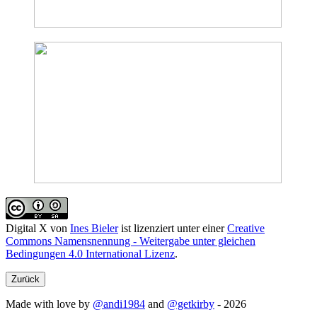
Digital X
von
Ines Bieler
ist lizenziert unter einer
Creative
Commons Namensnennung - Weitergabe unter gleichen
Bedingungen 4.0 International Lizenz
.
Zurück
Made with love by
@andi1984
and
@getkirby
- 2026